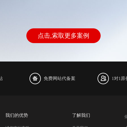
点击,索取更多案例
站
免费网站代备案
1对1
我们的优势
了解我们