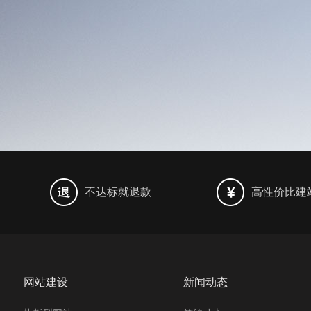
不达标就退款
高性价比建
网站建设
新闻动态