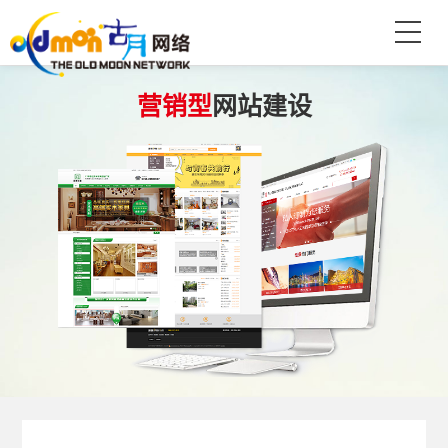
营销型
网站建设