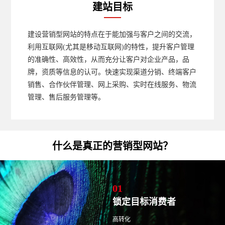
建站目标
建设营销型网站的特点在于能加强与客户之间的交流，
利用互联网(尤其是移动互联网)的特性，提升客户管理
的准确性、高效性，从而充分让客户对企业产品，品
牌，资质等信息的认可。快速实现渠道分销、终端客户
销售、合作伙伴管理、网上采购、实时在线服务、物流
管理、售后服务管理等。
什么是真正的营销型网站？
01
锁定目标消费者
高转化