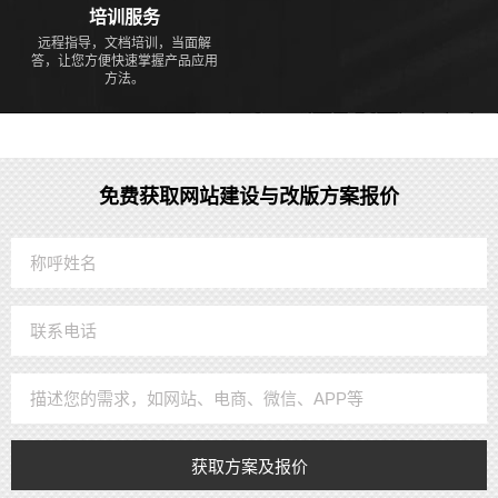
培训服务
远程指导，文档培训，当面解
答，让您方便快速掌握产品应用
方法。
免费获取网站建设与改版方案报价
获取方案及报价