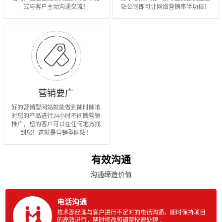
式与客户主动沟通交流！
站公司即可让网络营销事半功倍！
营销要广
好的营销型网站就能做到随时随地
对您的产品进行24小时不间断营销
推广，您的客户可以在任何地方找
到您！这就是营销型网站！
有效沟通
沟通缔造价值
电话沟通
技术部经理与客户进行不定时的电话沟通，随时保持项目
的高效进行，随时修改和调整快速处理...