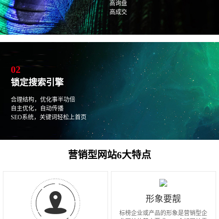
高询盘
高成交
02
锁定搜索引擎
合理结构，优化事半功倍
自主优化，自动传播
SEO系统，关键词轻松上首页
营销型网站6大特点
形象要靓
标榜企业或产品的形象是营销型企